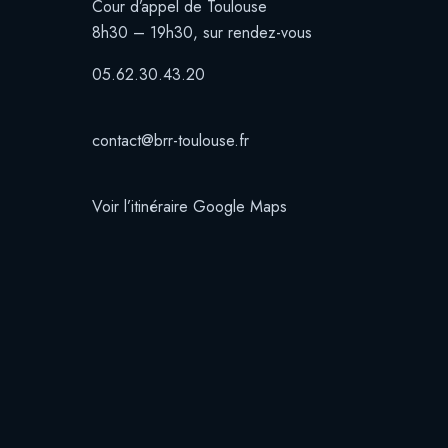
Cour d’appel de Toulouse
8h30 – 19h30, sur rendez-vous
05.62.30.43.20
contact@brr-toulouse.fr
Voir l’itinéraire Google Maps