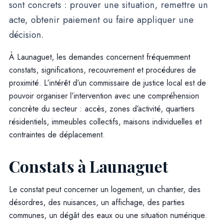
sont concrets : prouver une situation, remettre un
acte, obtenir paiement ou faire appliquer une
décision.
À Launaguet, les demandes concernent fréquemment
constats, significations, recouvrement et procédures de
proximité. L’intérêt d’un commissaire de justice local est de
pouvoir organiser l’intervention avec une compréhension
concrète du secteur : accès, zones d’activité, quartiers
résidentiels, immeubles collectifs, maisons individuelles et
contraintes de déplacement.
Constats à Launaguet
Le constat peut concerner un logement, un chantier, des
désordres, des nuisances, un affichage, des parties
communes, un dégât des eaux ou une situation numérique.