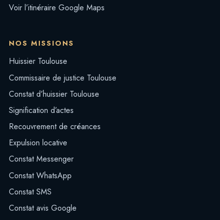
Voir l’itinéraire Google Maps
NOS MISSIONS
Huissier Toulouse
Commissaire de justice Toulouse
Constat d’huissier Toulouse
Signification d’actes
Recouvrement de créances
Expulsion locative
Constat Messenger
Constat WhatsApp
Constat SMS
Constat avis Google