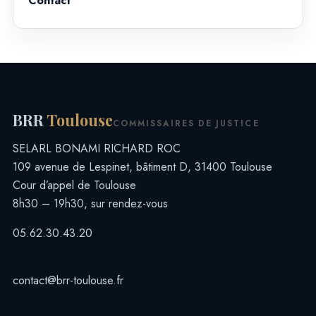
Contact
BRR
Toulouse
COMMISSAIRES DE JUSTICE
SELARL BONAMI RICHARD ROC
109 avenue de Lespinet, bâtiment D, 31400 Toulouse
Cour d’appel de Toulouse
8h30 – 19h30, sur rendez-vous
05.62.30.43.20
contact@brr-toulouse.fr