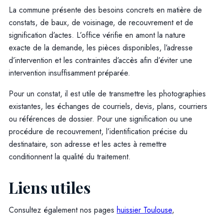
La commune présente des besoins concrets en matière de
constats, de baux, de voisinage, de recouvrement et de
signification d’actes. L’office vérifie en amont la nature
exacte de la demande, les pièces disponibles, l’adresse
d’intervention et les contraintes d’accès afin d’éviter une
intervention insuffisamment préparée.
Pour un constat, il est utile de transmettre les photographies
existantes, les échanges de courriels, devis, plans, courriers
ou références de dossier. Pour une signification ou une
procédure de recouvrement, l’identification précise du
destinataire, son adresse et les actes à remettre
conditionnent la qualité du traitement.
Liens utiles
Consultez également nos pages
huissier Toulouse
,