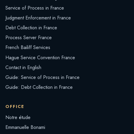
Service of Process in France
Judgment Enforcement in France
Debt Collection in France
Process Server France
French Bailiff Services
Hague Service Convention France
Contact in English
Guide: Service of Process in France
Guide: Debt Collection in France
OFFICE
Notre étude
Emmanuelle Bonami