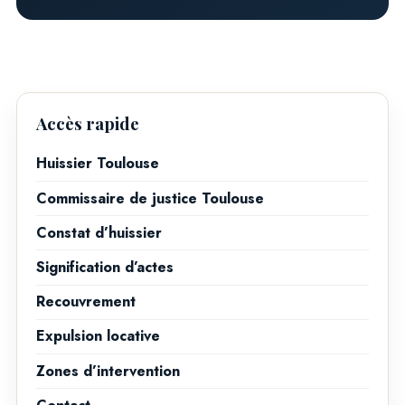
Accès rapide
Huissier Toulouse
Commissaire de justice Toulouse
Constat d’huissier
Signification d’actes
Recouvrement
Expulsion locative
Zones d’intervention