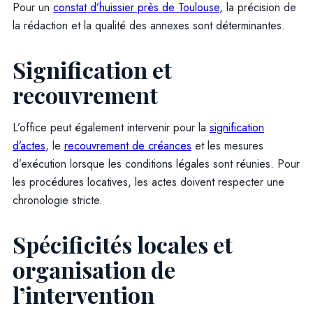
Pour un
constat d’huissier près de Toulouse
, la précision de
la rédaction et la qualité des annexes sont déterminantes.
Signification et
recouvrement
L’office peut également intervenir pour la
signification
d’actes
, le
recouvrement de créances
et les mesures
d’exécution lorsque les conditions légales sont réunies. Pour
les procédures locatives, les actes doivent respecter une
chronologie stricte.
Spécificités locales et
organisation de
l’intervention