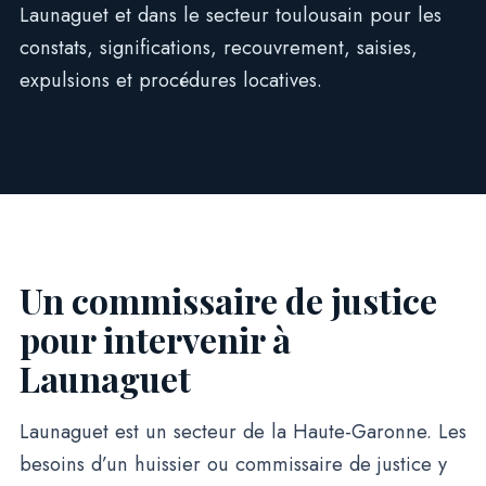
Launaguet et dans le secteur toulousain pour les
constats, significations, recouvrement, saisies,
expulsions et procédures locatives.
Un commissaire de justice
pour intervenir à
Launaguet
Launaguet est un secteur de la Haute-Garonne. Les
besoins d’un huissier ou commissaire de justice y