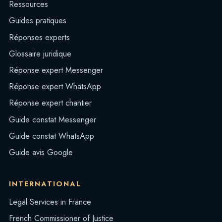
Ressources
Guides pratiques
Réponses experts
Glossaire juridique
Réponse expert Messenger
Réponse expert WhatsApp
Réponse expert chantier
Guide constat Messenger
Guide constat WhatsApp
Guide avis Google
INTERNATIONAL
Legal Services in France
French Commissioner of Justice